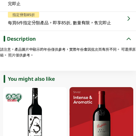
完即止
指定分類85折
每買6件指定分類產品，即享85折, 數量有限，售完即止
Description
請注意，產品圖片中顯示的年份僅供參考，實際年份會因批次而有所不同。 可選擇原
箱。 照片僅供參考。
You might also like