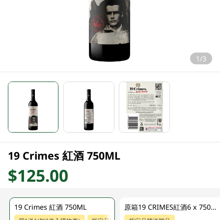
1/3
19 Crimes 紅酒 750ML
$125.00
19 Crimes 紅酒 750ML
原箱19 CRIMES紅酒6 x 750ML