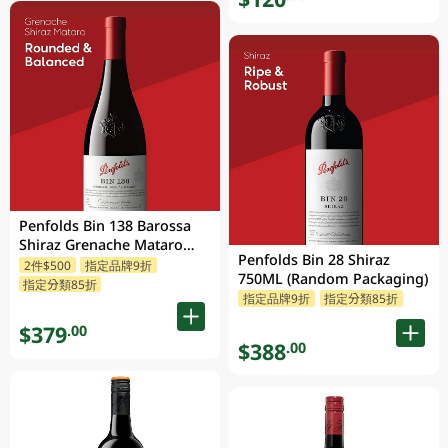
Penfolds Bin 138 Barossa
Shiraz Grenache Mataro
Penfolds Bin 28 Shiraz
750ML
2件$500
指定品牌9折
750ML (Random Packaging)
指定分類85折
指定品牌9折
指定分類85折
$379
.00
$388
.00